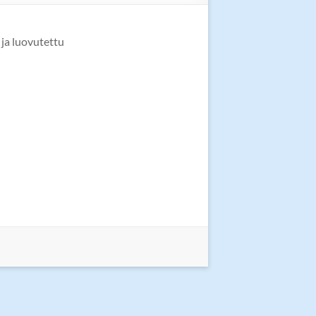
 ja luovutettu