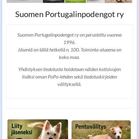
Suomen Portugalinpodengot ry
Suomen Portugalinpodengot ry on perustettu vuonna
1996.
Jäseniä on tällä hetkellä n. 100. Toiminta-alueena on
koko maa.
Yhdistyksen tiedotusta hoidetaan näiden kotisivujen
lisäksi oman PoPo-lehden sekä tiedotuskirjeiden
välityksellä.