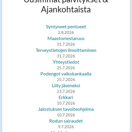
Ajankohtaista
Syntyneet pentueet
2.8.2026
Maastomestaruus
31.7.2026
Terveystietojen ilmoittaminen
31.7.2026
Yhteystiedot
25.7.2026
Podengot valkokankaalla
25.7.2026
Liity jäseneksi
23.7.2026
Erkkari
10.7.2026
Jalostuksen tavoiteohjelma
10.7.2026
Rodun sairaudet
9.7.2026