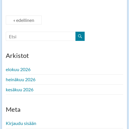
« edellinen
Arkistot
elokuu 2026
heinäkuu 2026
kesäkuu 2026
Meta
Kirjaudu sisään