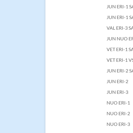
JUN ERI-1 
JUN ERI-1 
VAL ERI-3 S
JUN NUO ER
VET ERI-1 
VET ERI-1 
JUN ERI-2 SA
JUN ERI-2
JUN ERI-3
NUO ERI-1
NUO ERI-2
NUO ERI-3